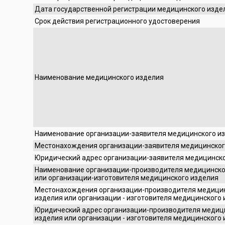
Дата государственной регистрации медицинского изде
Срок действия регистрационного удостоверения
Наименование медицинского изделия
Наименование организации-заявителя медицинского и
Местонахождения организации-заявителя медицинског
Юридический адрес организации-заявителя медицинск
Наименование организации-производителя медицинско
или организации-изготовителя медицинского изделия
Местонахождения организации-производителя медици
изделия или организации - изготовителя медицинского
Юридический адрес организации-производителя медиц
изделия или организации - изготовителя медицинского