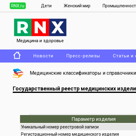
RNX.ru
Дети
Женский мир
Промышленност
Медицина и здоровье
Новости
Пресс-релизы
Статьи и
Медицинские классификаторы и справочники
Государственный реестр медицинских издел
Параметр изделия
Уникальный номер реестровой записи
Регистрационный номер медицинского изделия