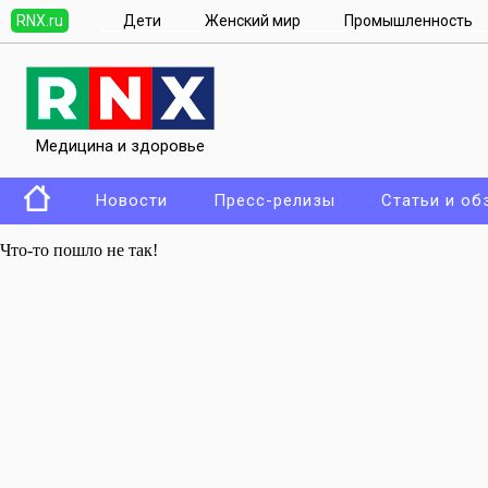
RNX.ru
Дети
Женский мир
Промышленность
Медицина и здоровье
Новости
Пресс-релизы
Статьи и об
Что-то пошло не так!