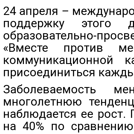
24 апреля – междунаро
поддержку этого д
образовательно-пр
«Вместе против м
коммуникационной 
присоединиться кажд
Заболеваемость м
многолетнюю тенденц
наблюдается ее рост. 
на 40% по сравнению 