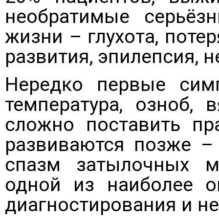
необратимые серьёз
жизни – глухота, поте
развития, эпилепсия, н
Нередко первые сим
температура, озноб, 
сложно поставить пр
развиваются позже – 
спазм затылочных м
одной из наиболее о
диагностирования и не