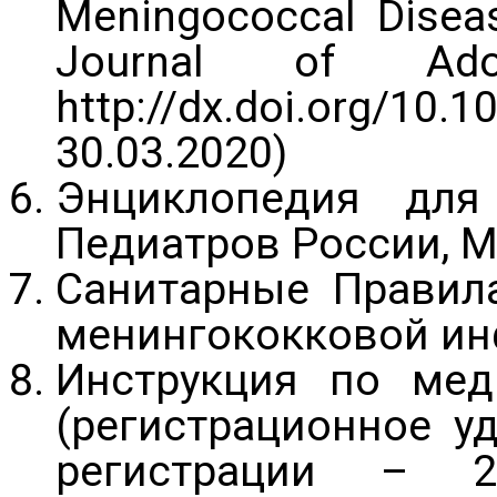
Meningococcal Diseas
Journal of Ado
http://dx.doi.org/10
30.03.2020)
Энциклопедия для 
Педиатров России, М
Санитарные Правила
менингококковой ин
Инструкция по ме
(регистрационное у
регистрации – 2