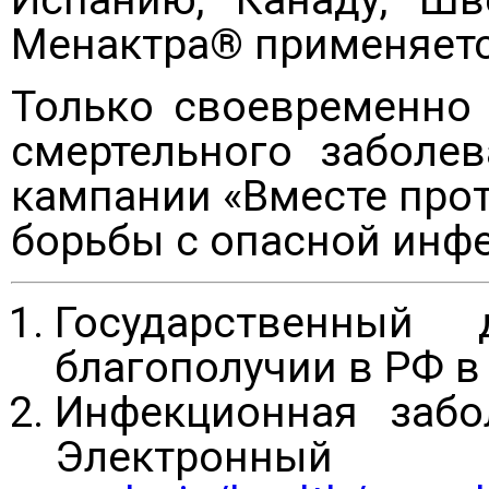
Менактра® применяется
Только своевременно 
смертельного заболе
кампании «Вместе про
борьбы с опасной инфе
Государственный 
благополучии в РФ в 
Инфекционная забо
Электрон