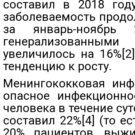
составил в 2018 году
заболеваемость продо
за январь-ноябрь
генерализованным
увеличилось на 16%[2
тенденцию к росту.
Менингококковая инф
опасное инфекционно
человека в течение сут
составил 22%[4] (то е
20% пациентов, выж