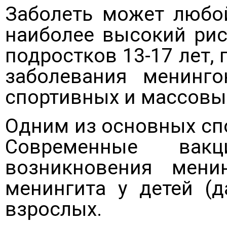
Заболеть может любой
наиболее высокий риск
подростков 13-17 лет,
заболевания менинго
спортивных и массовых
Одним из основных сп
Современные вак
возникновения мени
менингита у детей (д
взрослых.