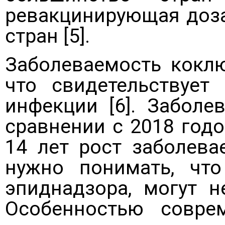
ревакцинирующая доза
стран [5].
Заболеваемость коклю
что свидетельствует
инфекции [6]. Забол
сравнении с 2018 годо
14 лет рост заболева
нужно понимать, что
эпиднадзора, могут н
Особенностью совре