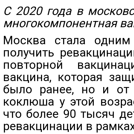
С 2020 года в москов
многокомпонентная вак
Москва стала одним 
получить ревакцинац
повторной вакцинац
вакцина, которая защ
было ранее, но и от
коклюша у этой возра
что более 90 тысяч де
ревакцинации в рамках