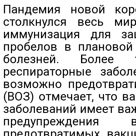
Пандемия новой коро
столкнулся весь мир
иммунизация для за
пробелов в плановой
болезней. Более 
респираторные забол
возможно предотврат
(ВОЗ) отмечает, что 
заболеваний имеет ва
предупреждения в
предотвратимых вакц