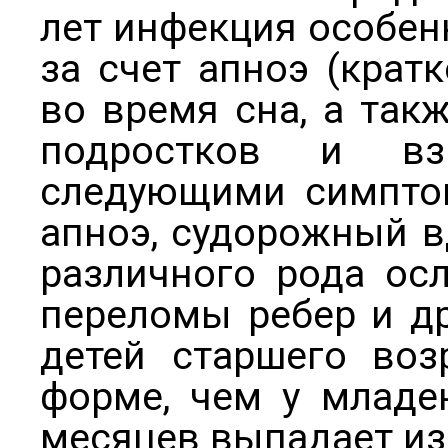
лет инфекция особен
за счет апноэ (крат
во время сна, а такж
подростков и вз
следующими симптом
апноэ, судорожный в
различного рода осл
переломы ребер и др
детей старшего воз
форме, чем у младе
месяцев выпадает из 