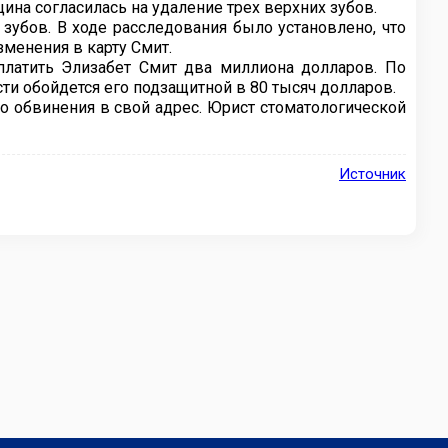
щина согласилась на удаление трех верхних зубов.
зубов. В ходе расследования было установлено, что
менения в карту Смит.
латить Элизабет Смит два миллиона долларов. По
ти обойдется его подзащитной в 80 тысяч долларов.
о обвинения в свой адрес. Юрист стоматологической
Источник