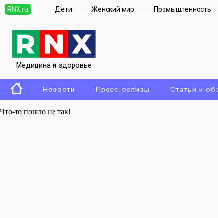
RNX.ru
Дети
Женский мир
Промышленность
Медицина и здоровье
Новости
Пресс-релизы
Статьи и об
Что-то пошло не так!