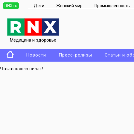
RNX.ru
Дети
Женский мир
Промышленность
Медицина и здоровье
Новости
Пресс-релизы
Статьи и об
Что-то пошло не так!