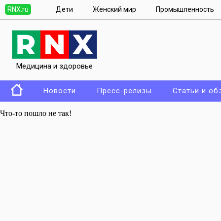
RNX.ru
Дети
Женский мир
Промышленность
Медицина и здоровье
Новости
Пресс-релизы
Статьи и об
Что-то пошло не так!